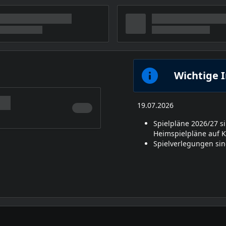
Wichtige 
19.07.2026
Spielpläne 2026/27 s
Heimspielpläne auf K
Spielverlegungen sin