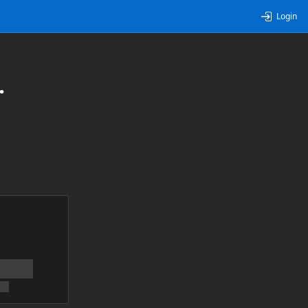
Login
.