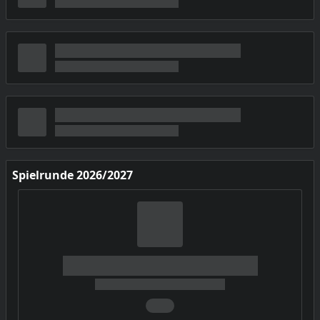
Spielrunde 2026/2027