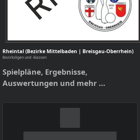
Rheintal (Bezirke Mittelbaden | Breisgau-Oberrhein)
Bezirksligen und -klassen
Spielpläne, Ergebnisse,
Auswertungen und mehr ...