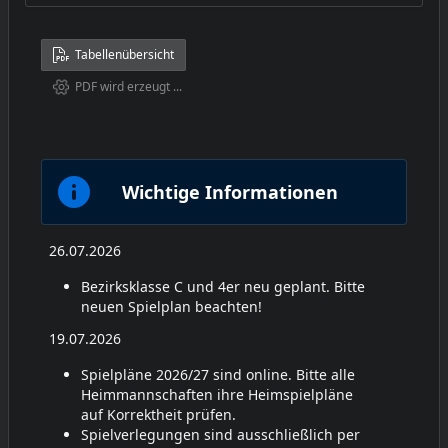
Tabellenübersicht
PDF wird erzeugt ...
Wichtige Informationen
26.07.2026
Bezirksklasse C und 4er neu geplant. Bitte
neuen Spielplan beachten!
19.07.2026
Spielpläne 2026/27 sind online. Bitte alle
Heimmannschaften ihre Heimspielpläne
auf Korrektheit prüfen.
Spielverlegungen sind ausschließlich per